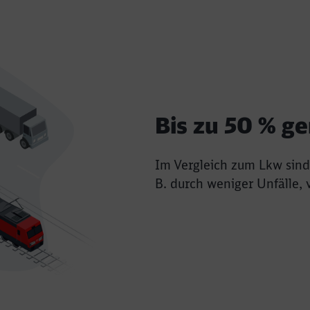
Bis zu 50 % g
Im Vergleich zum Lkw sind 
B. durch weniger Unfälle,