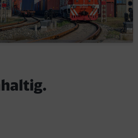
haltig.