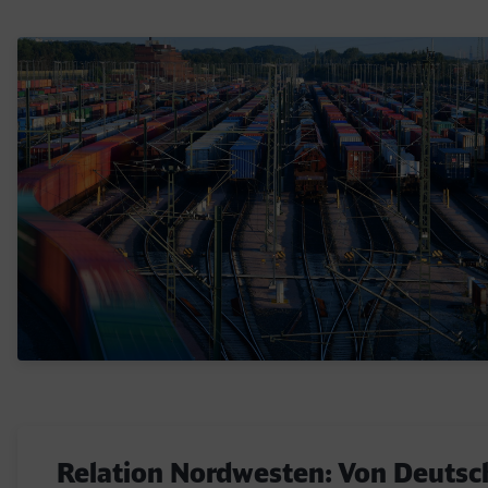
Relation Nordwesten: Von Deutsc