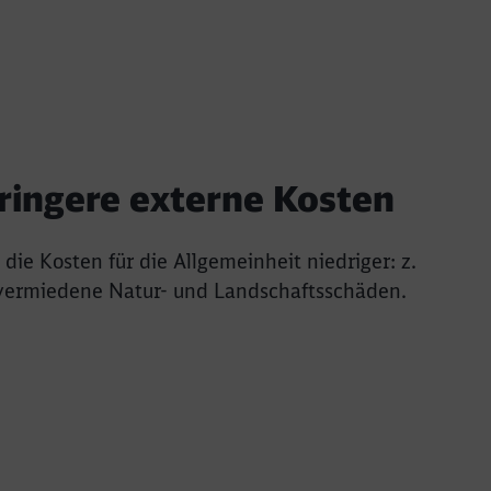
eringere externe Kosten
die Kosten für die Allgemeinheit niedriger: z.
 vermiedene Natur- und Landschaftsschäden.