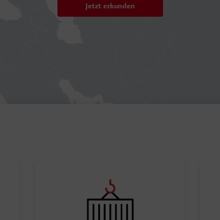
Jetzt erkunden