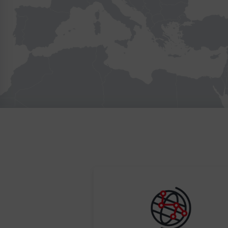
Klicken, um den folgenden Slider zu überspringen