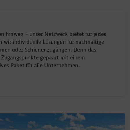
n hinweg – unser Netzwerk bietet für jedes
wir individuelle Lösungen für nachhaltige
lumen oder Schienenzugängen. Denn das
n Zugangspunkte gepaart mit einem
tives Paket für alle Unternehmen.