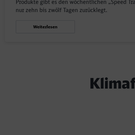
Produkte gibt es den wöchentlichen „Speed Trai
nur zehn bis zwölf Tagen zurücklegt.
Weiterlesen
Klimaf